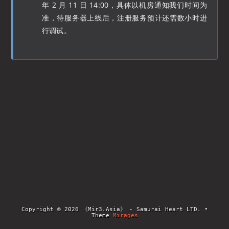
年 2 月 11 日 14:00，具体以机房通知我们时间为
准，待服务器上线后，注册服务预计还需数小时进
行调试。
Copyright © 2026 《Mir3.Asia》 - Samurai Heart LTD. •
Theme
Mirages