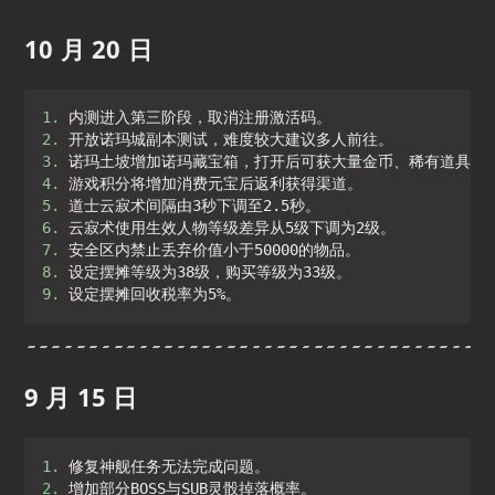
10 月 20 日
1. 
2. 
3. 
4. 
5. 
6. 
7. 
8. 
9. 
设定摆摊回收税率为5%。
9 月 15 日
1. 
2. 