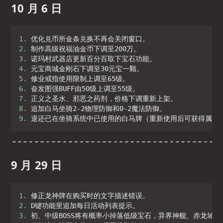
10 月 6 日
1. 
2. 
3. 
4. 
5. 
6. 
7. 
8. 
9. 
9 月 29 日
1. 
2. 
3. 