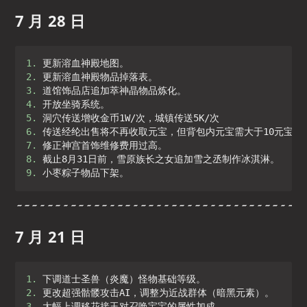
7 月 28 日
1. 
2. 
3. 
4. 
5. 
6. 
7. 
8. 
9. 
小枣粽子物品下架。
7 月 21 日
1. 
2. 
3. 