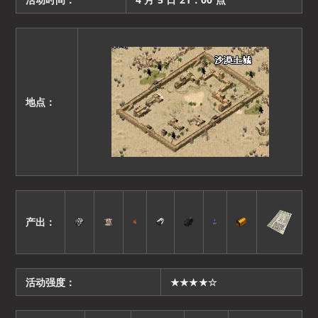
地点：
产出：
活动强度：
★★★★☆